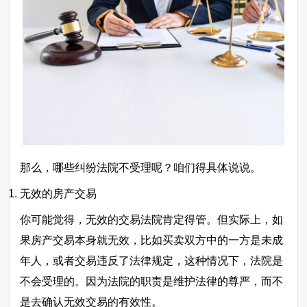
那么，哪些纠纷法院不受理呢？咱们得具体说说。
无效的房产交易
你可能觉得，无效的交易法院肯定得管。但实际上，如
果房产交易本身就无效，比如买卖双方中的一方是未成
年人，或者交易违反了法律规定，这种情况下，法院是
不会受理的。因为法院的职责是维护法律的尊严，而不
是去确认无效交易的有效性。