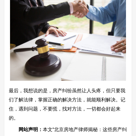
最后，我想说的是，房产纠纷虽然让人头疼，但只要我
们了解法律，掌握正确的解决方法，就能顺利解决。记
住，遇到问题，不要慌，找对方法，一切都会好起来
的。
网站声明：
本文“北京房地产律师揭秘：这些房产纠