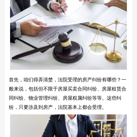
首先，咱们得弄清楚，法院受理的房产纠纷有哪些？一
般来说，包括但不限于房屋买卖合同纠纷、房屋租赁合
同纠纷、物业管理纠纷、房屋权属纠纷等等。这些纠
纷，只要涉及到房产，法院基本上都会受理。