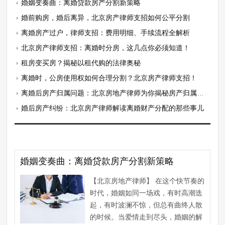
婚姻变奏曲：离婚贷款房产分割新策略
婚前购房，婚后离异，北京房产律师支招如何公平分割
离婚房产过户，律师支招：费用明细、手续流程全解析
北京房产律师支招：离婚时分房，这几点你必须知道！
租房变买房？揭秘以租代购的法律奥秘
离婚时，公房使用权如何合理分割？北京房产律师支招！
离婚后房产归属问题：北京房地产律师为你揭秘房产归属的真相
婚后房产纠纷：北京房产律师解读离婚财产分配的那些事儿
婚姻变奏曲：离婚贷款房产分割新策略
【北京房地产律师】 在这个快节奏的
时代，婚姻如同一场戏，有时高潮迭
起，有时波澜不惊，但总有曲终人散
的时候。当爱情走到尽头，婚姻的解