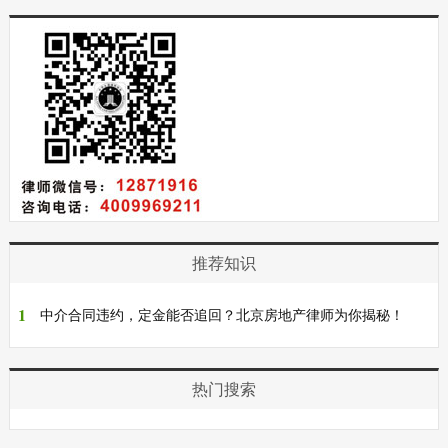
推荐知识
1
中介合同违约，定金能否追回？北京房地产律师为你揭秘！
热门搜索