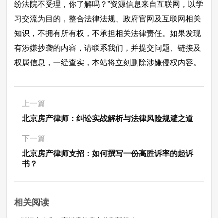
纷法院不受理，你了解吗？”资源信息来自互联网，以学
习交流为目的，整合法律法规、政府官网及互联网相关
知识，不拥有所有权，不承担相关法律责任。如果发现
有涉嫌抄袭的内容，请联系我们，并提交问题、链接及
权属信息，一经查实，本站将立刻删除涉嫌侵权内容。
上一篇
北京房产律师：纠讼实战解析与法律风险规避之道
下一篇
北京房产律师支招：如何撰写一份高胜诉率的起诉
书？
相关阅读