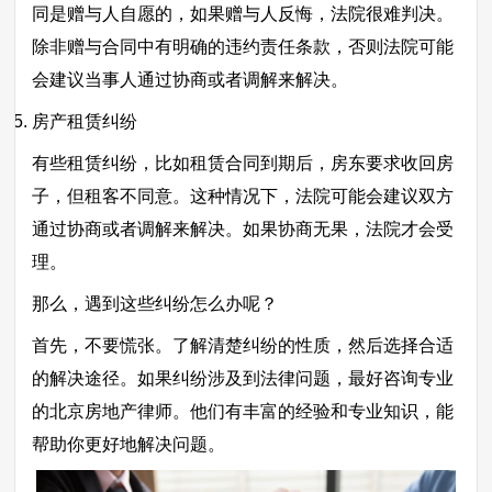
同是赠与人自愿的，如果赠与人反悔，法院很难判决。
除非赠与合同中有明确的违约责任条款，否则法院可能
会建议当事人通过协商或者调解来解决。
房产租赁纠纷
有些租赁纠纷，比如租赁合同到期后，房东要求收回房
子，但租客不同意。这种情况下，法院可能会建议双方
通过协商或者调解来解决。如果协商无果，法院才会受
理。
那么，遇到这些纠纷怎么办呢？
首先，不要慌张。了解清楚纠纷的性质，然后选择合适
的解决途径。如果纠纷涉及到法律问题，最好咨询专业
的北京房地产律师。他们有丰富的经验和专业知识，能
帮助你更好地解决问题。