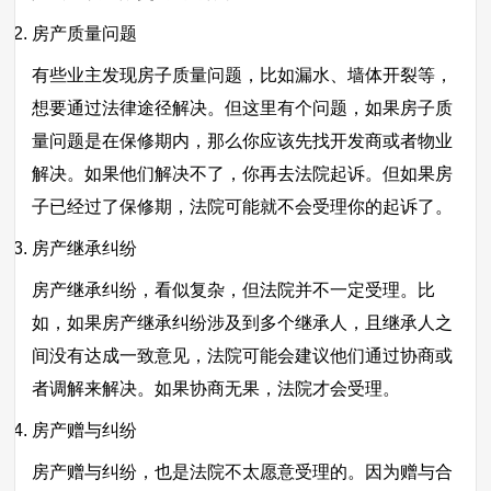
房产质量问题
有些业主发现房子质量问题，比如漏水、墙体开裂等，
想要通过法律途径解决。但这里有个问题，如果房子质
量问题是在保修期内，那么你应该先找开发商或者物业
解决。如果他们解决不了，你再去法院起诉。但如果房
子已经过了保修期，法院可能就不会受理你的起诉了。
房产继承纠纷
房产继承纠纷，看似复杂，但法院并不一定受理。比
如，如果房产继承纠纷涉及到多个继承人，且继承人之
间没有达成一致意见，法院可能会建议他们通过协商或
者调解来解决。如果协商无果，法院才会受理。
房产赠与纠纷
房产赠与纠纷，也是法院不太愿意受理的。因为赠与合