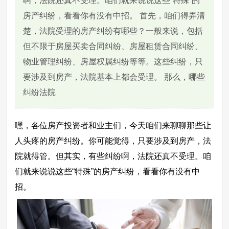
啊，法院还真不受理。咱们就来说说这些“特殊”的
房产纠纷，看看你有没有中招。 首先，咱们得弄清
楚，法院受理的房产纠纷有哪些？一般来说，包括
但不限于房屋买卖合同纠纷、房屋租赁合同纠纷、
物业管理纠纷、房屋权属纠纷等等。这些纠纷，只
要涉及到房产，法院基本上都会受理。 那么，哪些
纠纷法院
嘿，各位房产投资者和业主们，今天咱们来聊聊那些让
人头疼的房产纠纷。你可能觉得，只要涉及到房产，法
院就得管。但其实，有些纠纷啊，法院还真不受理。咱
们就来说说这些“特殊”的房产纠纷，看看你有没有中
招。